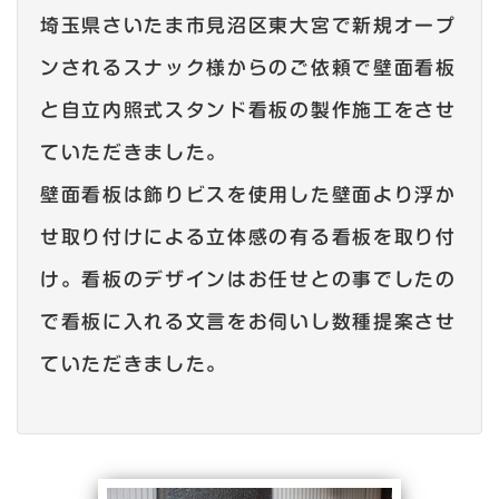
埼玉県さいたま市見沼区東大宮で新規オープ
ンされるスナック様からのご依頼で壁面看板
と自立内照式スタンド看板の製作施工をさせ
ていただきました。
壁面看板は飾りビスを使用した壁面より浮か
せ取り付けによる立体感の有る看板を取り付
け。看板のデザインはお任せとの事でしたの
で看板に入れる文言をお伺いし数種提案させ
ていただきました。