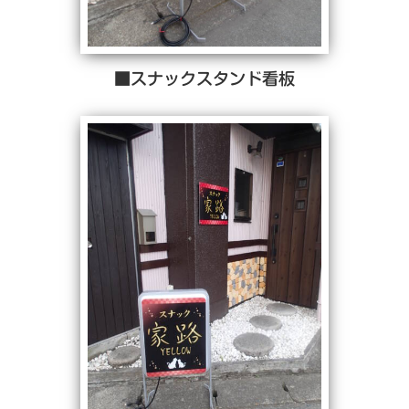
■スナックスタンド看板