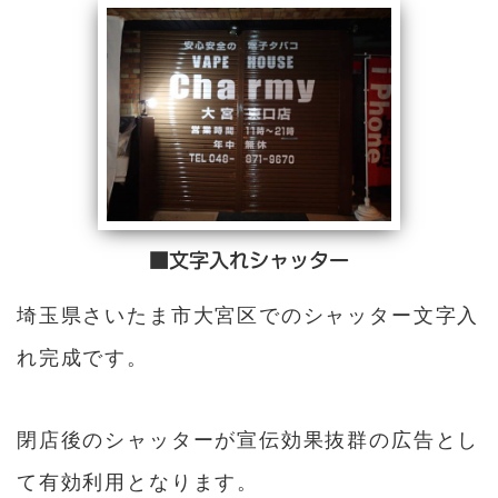
■文字入れシャッター
埼玉県さいたま市大宮区でのシャッター文字入
れ完成です。
閉店後のシャッターが宣伝効果抜群の広告とし
て有効利用となります。