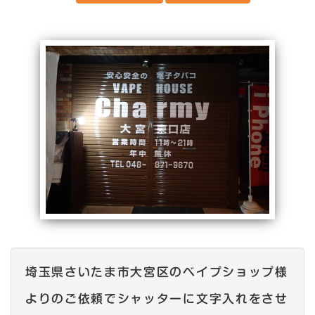
埼玉県さいたま市大宮区のベイプショップ様
よりのご依頼でシャッターに文字入れをさせ