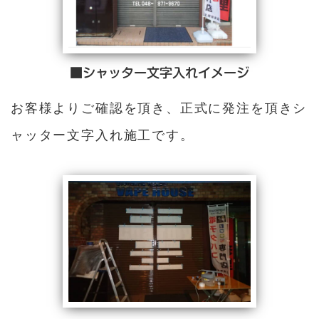
■シャッター文字入れイメージ
お客様よりご確認を頂き、正式に発注を頂きシ
ャッター文字入れ施工です。