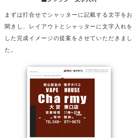
まずは打合せでシャッターに記載する文字をお
聞きし、レイアウトとシャッターに文字入れを
した完成イメージの提案をさせていただきまし
た。