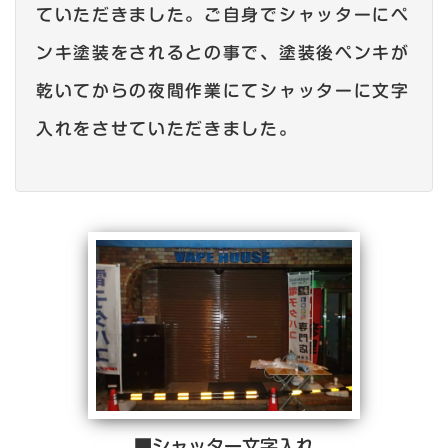
ていただきました。ご自身でシャッターにペ
ンキ塗装をされるとの事で、塗装後ペンキが
乾いてからの夜間作業にてシャッターに文字
入れをさせていただきました。
■シャッター文字入れ