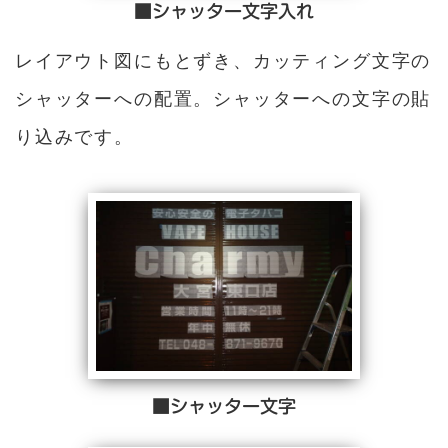
■シャッター文字入れ
レイアウト図にもとずき、カッティング文字の
シャッターへの配置。シャッターへの文字の貼
り込みです。
■シャッター文字