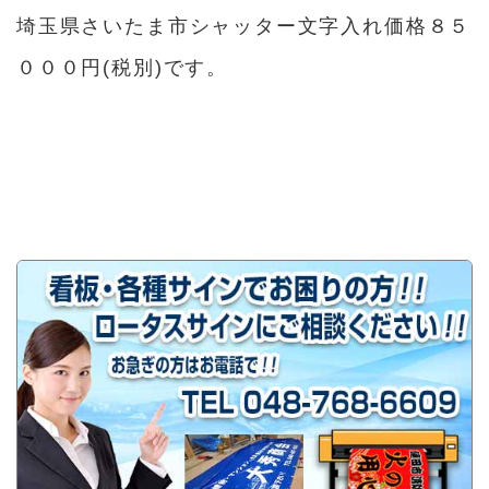
埼玉県さいたま市シャッター文字入れ価格８５
０００円(税別)です。