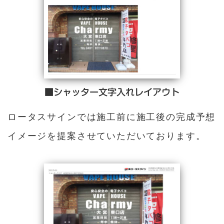
■シャッター文字入れレイアウト
ロータスサインでは施工前に施工後の完成予想
イメージを提案させていただいております。