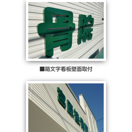
■箱文字看板壁面取付