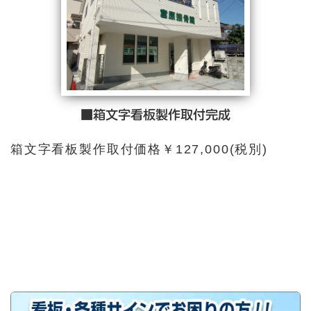
■箱文字看板製作取付完成
箱文字看板製作取付価格￥127,000(税別)