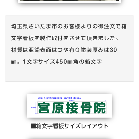
埼玉県さいたま市のお客様よりの御注文で箱
文字看板を製作取付をさせて頂きました。
材質は亜鉛表面はつや有り塗装厚みは30
㎜。1文字サイズ450㎜角の箱文字
■箱文字看板サイズレイアウト