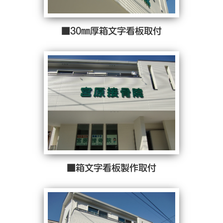
■30㎜厚箱文字看板取付
■箱文字看板製作取付