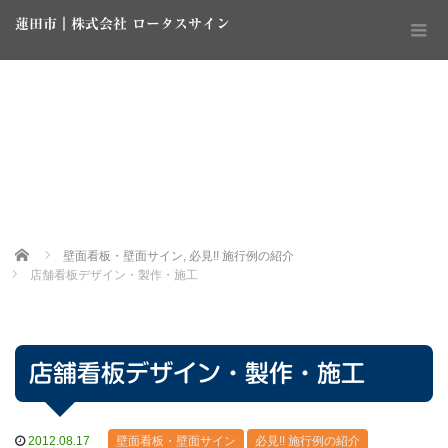
蓮田市｜株式会社 ロータスサイン
Home
壁面看板・壁面サイン
,
必見!! 施行例の紹介
店舗看板デザイン・製作・施工
店舗看板デザイン・製作・施工
2012.08.17
壁面看板・壁面サイン
必見!! 施行例の紹介