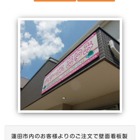
蓮田市内のお客様よりのご注文で壁面看板製