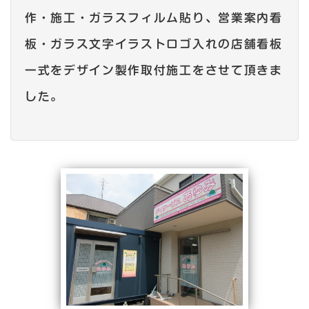
作・施工・ガラスフィルム貼り、営業案内看
板・ガラス文字イラストロゴ入れの店舗看板
一式をデザイン製作取付施工をさせて頂きま
した。