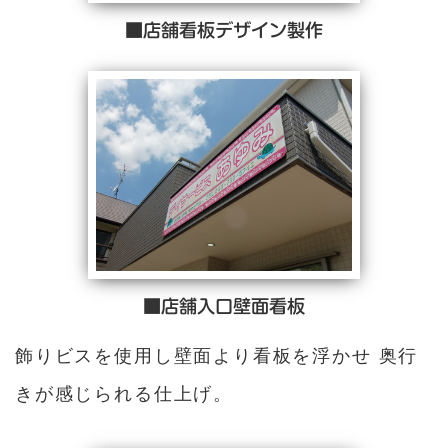
■店舗看板デザイン製作
■店舗入口壁面看板
飾りビスを使用し壁面より看板を浮かせ 奥行
きが感じられる仕上げ。