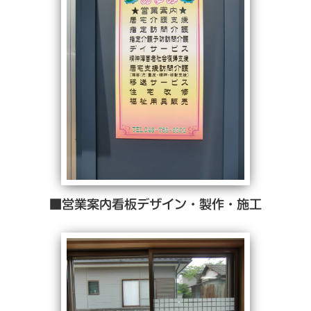
■営業案内看板デザイン・製作・施工