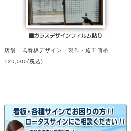
■ガラスデザインフィルム貼り
店舗一式看板デザイン・製作・施工価格
120,000(税込)