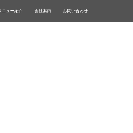
メニュー紹介
会社案内
お問い合わせ