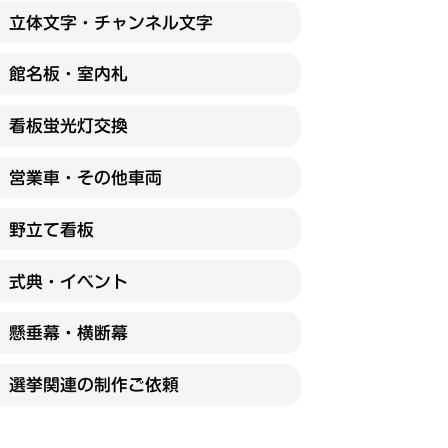
立体文字・チャンネル文字
館名板・室内札
看板蛍光灯交換
営業車・その他車両
野立て看板
式典・イベント
懸垂幕・横断幕
選挙関連の制作ご依頼