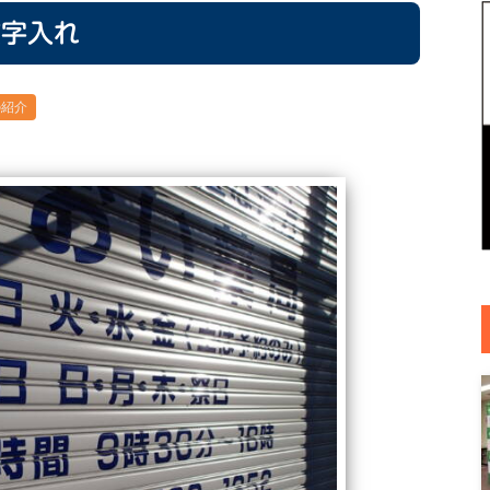
文字入れ
の紹介