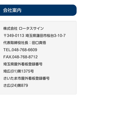
会社案内
株式会社 ロータスサイン
〒349-0113 埼玉県蓮田市桜台3-10-7
代表取締役社長：田口真悟
TEL.048-768-6609
FAX.048-768-8712
埼玉県屋外看板登録番号
埼広(01)第1375号
さいたま市屋外看板登録番号
さ広(24)第879