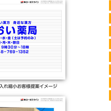
入れ縮小お客様提案イメージ