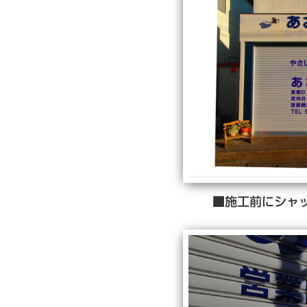
■施工前にシャ