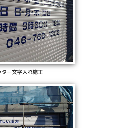
ッター文字入れ施工