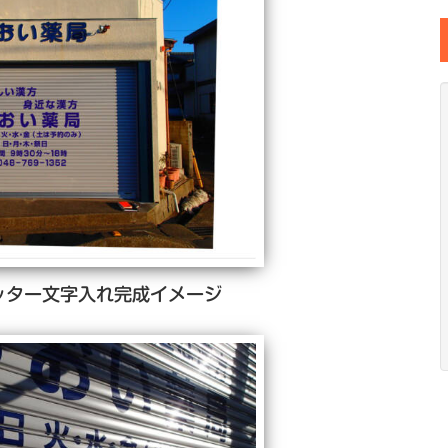
ッター文字入れ完成イメージ