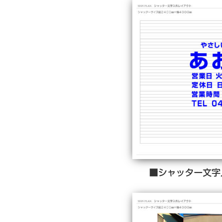
■シャッター文字