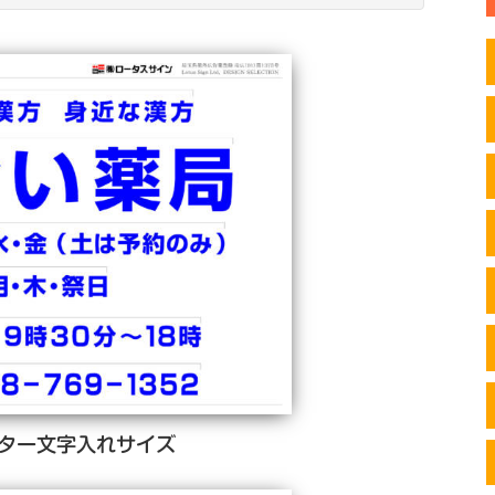
ター文字入れサイズ