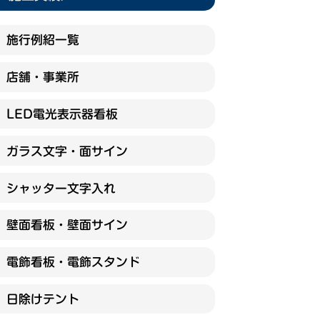
施行例紹一覧
店舗・事業所
LED電光表示器看板
ガラス文字・面サイン
シャッター文字入れ
壁面看板・壁面サイン
電飾看板・電飾スタンド
日除けテント