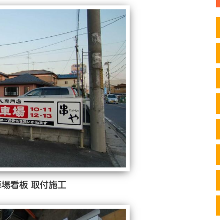
場看板 取付施工