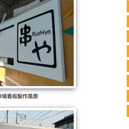
車場看板製作風景