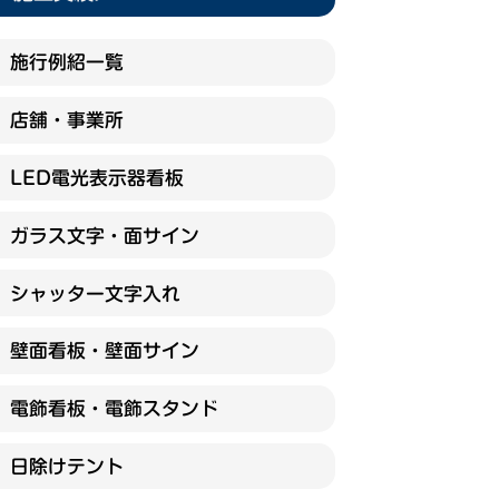
施行例紹一覧
店舗・事業所
LED電光表示器看板
ガラス文字・面サイン
シャッター文字入れ
壁面看板・壁面サイン
電飾看板・電飾スタンド
日除けテント