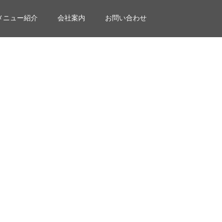
メニュー紹介
会社案内
お問い合わせ