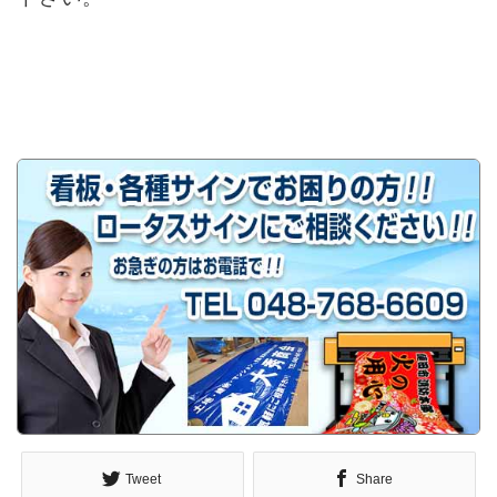
Tweet
Share