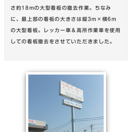
さ約18mの大型看板の撤去作業。ちなみ
に、最上部の看板の大きさは縦3m×横6m
の大型看板。レッカー車＆高所作業車を使用
しての看板撤去をさせていただきました。