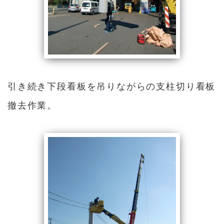
引き続き下段看板を吊りながらの支柱切り看板
撤去作業。