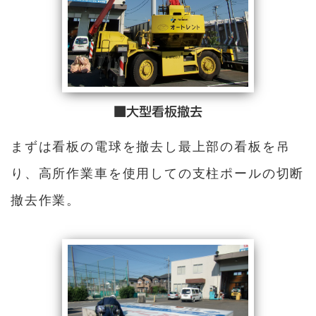
■大型看板撤去
まずは看板の電球を撤去し最上部の看板を吊
り、高所作業車を使用しての支柱ポールの切断
撤去作業。