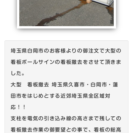
埼玉県白岡市のお客様よりの御注文で大型の
看板ポールサインの看板撤去をさせて頂きま
した。
大型 看板撤去 埼玉県久喜市・白岡市・蓮
田市をはじめとする近郊埼玉県全区域対
応！！
支柱を電気の引き込み線の高さまで残しての
看板撤去作業の御要望との事で、看板の総高