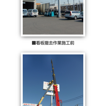
■看板撤去作業施工前