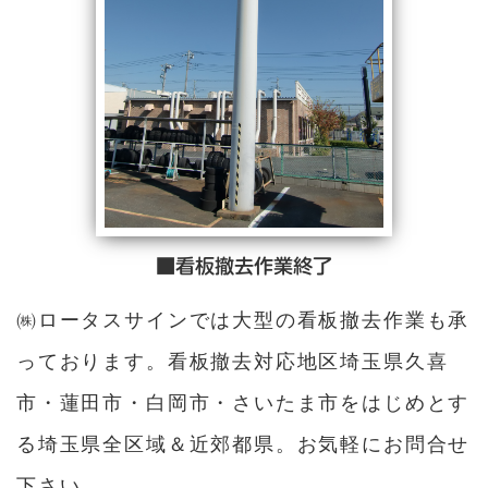
■看板撤去作業終了
㈱ロータスサインでは大型の看板撤去作業も承
っております。看板撤去対応地区埼玉県久喜
市・蓮田市・白岡市・さいたま市をはじめとす
る埼玉県全区域＆近郊都県。お気軽にお問合せ
下さい。