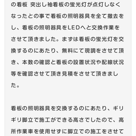
の看板 突出し袖看板の蛍光灯が点灯しなく
なったとの事で看板の照明器具を全て撤去を
し、看板の照明器具をLEDへと交換作業を
させて頂きました。まずは看板の蛍光灯を交
換するのにあたり、無料にて現調をさせて頂
き、本数の確認と看板の設置状況や配線状況
等を確認させて頂き見積をさせて頂きまし
た。
看板の照明器具を交換するのにあたり、ギリ
ギリ脚立で施工ができる高さでしたので、高
所作業車を使用せずに脚立での施工をさせて