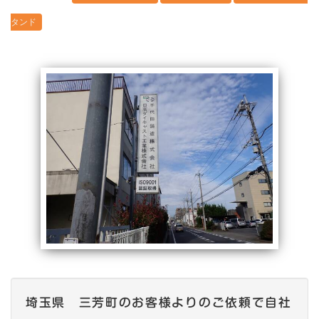
タンド
埼玉県 三芳町のお客様よりのご依頼で自社