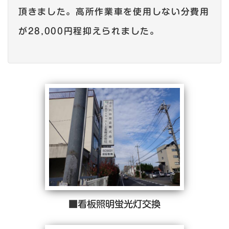
頂きました。高所作業車を使用しない分費用
が28,000円程抑えられました。
■看板照明蛍光灯交換