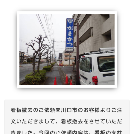
看板撤去のご依頼を川口市のお客様よりご注
文いただきまして、看板撤去をさせていただ
きました。今回のご依頼内容は、看板の支柱