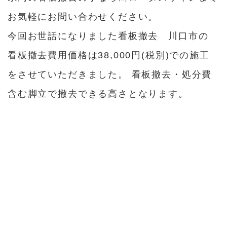
お気軽にお問い合わせください。
今回お世話になりました看板撤去 川口市の
看板撤去費用価格は38,000円(税別)での施工
をさせていただきました。 看板撤去・処分費
含む脚立で撤去できる高さとなります。