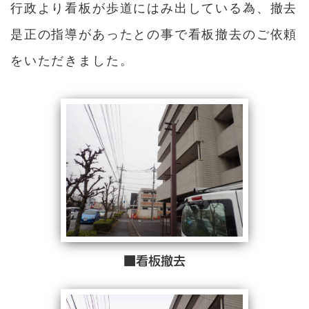
行政より看板が歩道にはみ出している為、撤去
是正の指導があったとの事で看板撤去のご依頼
をいただきました。
■看板撤去