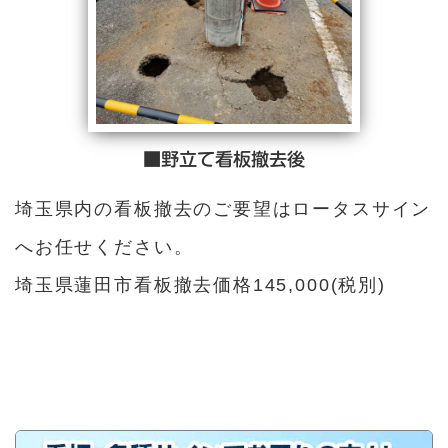
■野立て看板撤去後
埼玉県内の看板撤去のご要望はロータスサイン
へお任せください。
埼玉県蓮田市看板撤去価格145,000(税別)