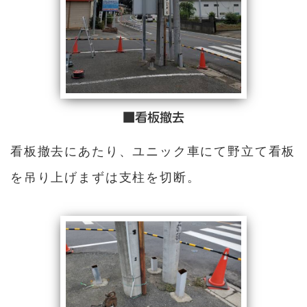
■看板撤去
看板撤去にあたり、ユニック車にて野立て看板
を吊り上げまずは支柱を切断。