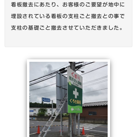
看板撤去にあたり、お客様のご要望が地中に
埋設されている看板の支柱ごと撤去との事で
支柱の基礎ごと撤去させていただきました。