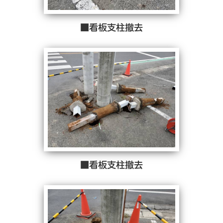
■看板支柱撤去
■看板支柱撤去