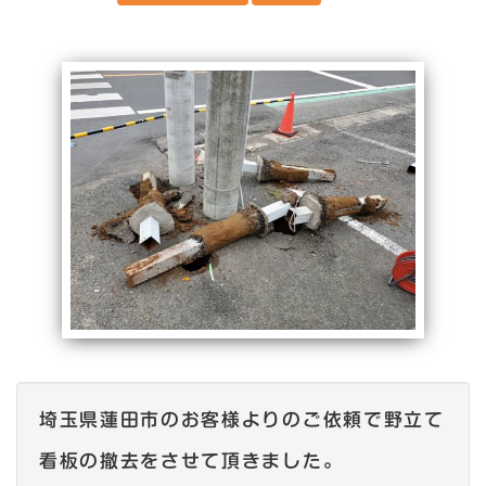
埼玉県蓮田市のお客様よりのご依頼で野立て
看板の撤去をさせて頂きました。