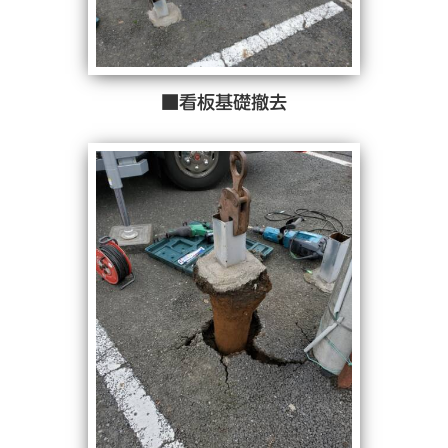
■看板基礎撤去