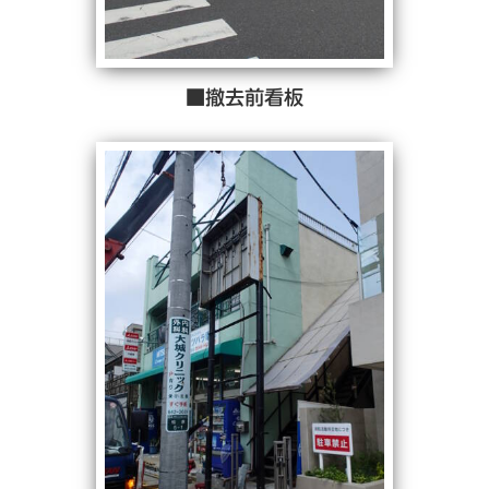
■撤去前看板