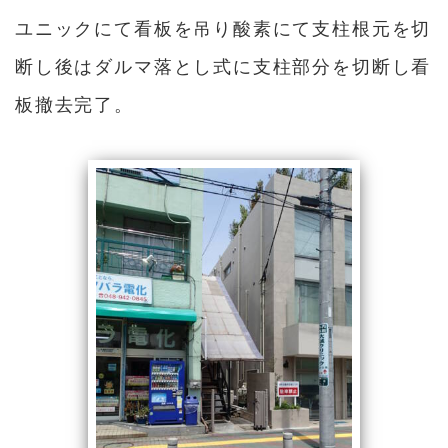
ユニックにて看板を吊り酸素にて支柱根元を切
断し後はダルマ落とし式に支柱部分を切断し看
板撤去完了。