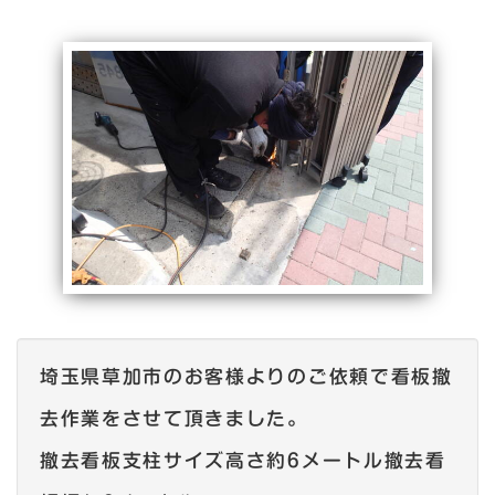
埼玉県草加市のお客様よりのご依頼で看板撤
去作業をさせて頂きました。
撤去看板支柱サイズ高さ約6メートル撤去看