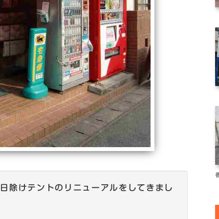
で日除けテントのリニューアルをしてきまし