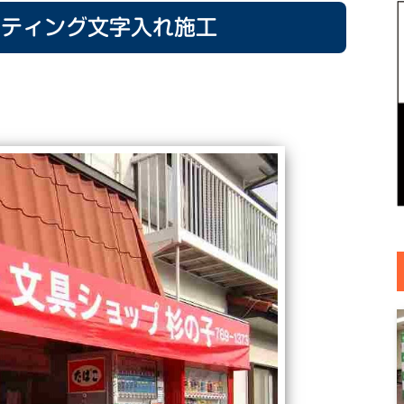
ッティング文字入れ施工