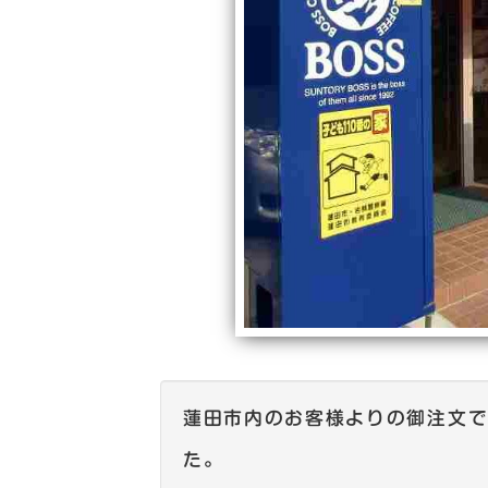
蓮田市内のお客様よりの御注文
た。