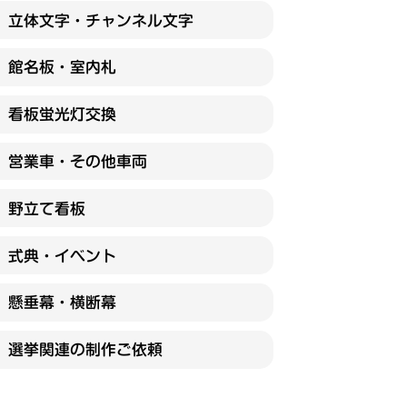
立体文字・チャンネル文字
館名板・室内札
看板蛍光灯交換
営業車・その他車両
野立て看板
式典・イベント
懸垂幕・横断幕
選挙関連の制作ご依頼