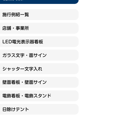
施行例紹一覧
店舗・事業所
LED電光表示器看板
ガラス文字・面サイン
シャッター文字入れ
壁面看板・壁面サイン
電飾看板・電飾スタンド
日除けテント