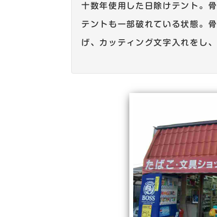
十数年使用した日除けテント。
テントも一部破れている状態。
げ、カッティング文字入れをし