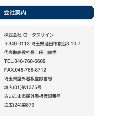
会社案内
株式会社 ロータスサイン
〒349-0113 埼玉県蓮田市桜台3-10-7
代表取締役社長：田口真悟
TEL.048-768-6609
FAX.048-768-8712
埼玉県屋外看板登録番号
埼広(01)第1375号
さいたま市屋外看板登録番号
さ広(24)第879