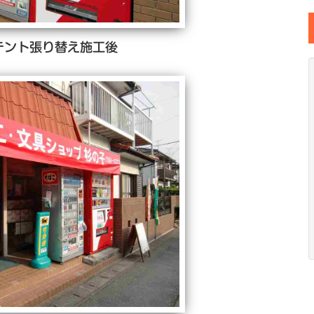
テント張り替え施工後