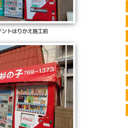
テントはりかえ施工前