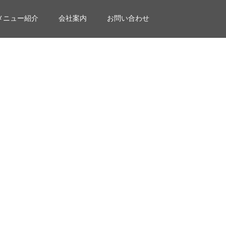
メニュー紹介
会社案内
お問い合わせ