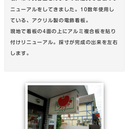
ニューアルをしてきました。10数年使用し
ている、アクリル製の電飾看板。
現地で看板の4面の上にアルミ複合板を貼り
付けリニューアル。採寸が完成の出来を左右
します。