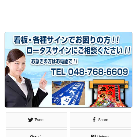
Tweet
Share