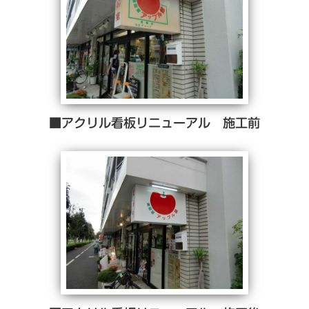
■アクリル看板リニューアル 施工前