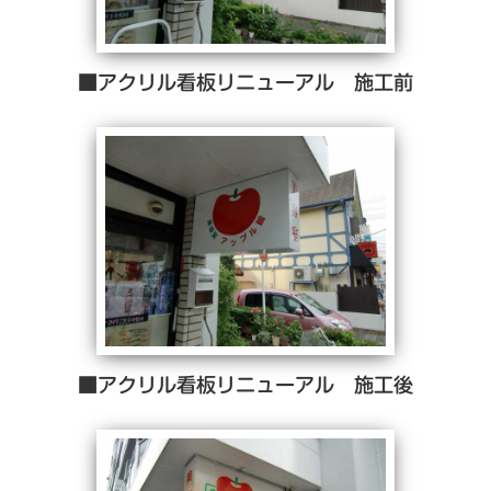
■アクリル看板リニューアル 施工前
■アクリル看板リニューアル 施工後